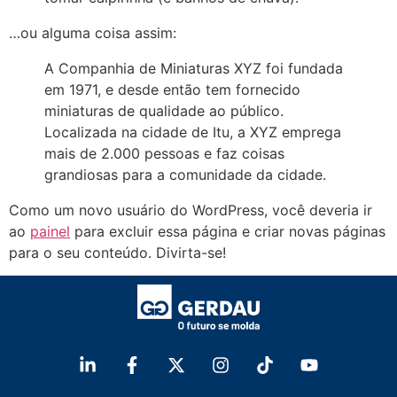
…ou alguma coisa assim:
A Companhia de Miniaturas XYZ foi fundada
em 1971, e desde então tem fornecido
miniaturas de qualidade ao público.
Localizada na cidade de Itu, a XYZ emprega
mais de 2.000 pessoas e faz coisas
grandiosas para a comunidade da cidade.
Como um novo usuário do WordPress, você deveria ir
ao
painel
para excluir essa página e criar novas páginas
para o seu conteúdo. Divirta-se!